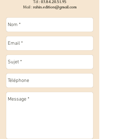
Tél :
03.84.20.51.95
Mail :
rahin.edition@gmail.com